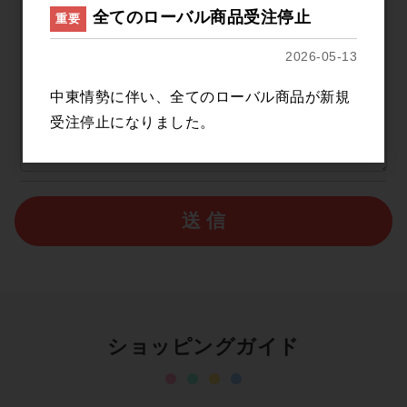
全てのローバル商品受注停止
重要
2026-05-13
中東情勢に伴い、全てのローバル商品が新規
受注停止になりました。
送 信
ショッピングガイド