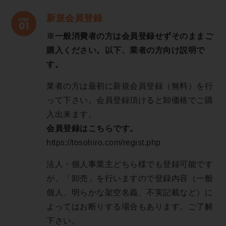
新規会員登録
※一般消費者の方は会員登録せずそのままご
購入ください。以下、業者の方向け説明で
す。
業者の方は最初に新規会員登録（無料）を行
って下さい。会員登録頂けると卸価格でご購
入出来ます。
会員登録はこちらです。
https://tosohiro.com/regist.php
法人・個人事業主どちら様でも登録可能です
が、「卸売」を行いますので登録内容（一般
個人、明らかな架空名義、不実記載など）に
よってはお断りする場合もあります。ご了解
下さい。