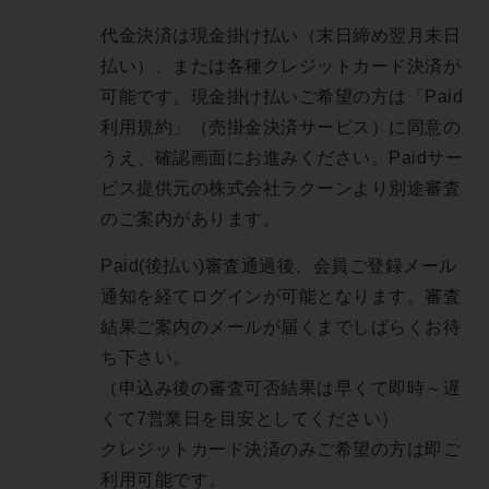
代金決済は現金掛け払い（末日締め翌月末日
払い）、または各種クレジットカード決済が
可能です。現金掛け払いご希望の方は「Paid
利用規約」（売掛金決済サービス）に同意の
うえ、確認画面にお進みください。Paidサー
ビス提供元の株式会社ラクーンより別途審査
のご案内があります。
Paid(後払い)審査通過後、会員ご登録メール
通知を経てログインが可能となります。審査
結果ご案内のメールが届くまでしばらくお待
ち下さい。
（申込み後の審査可否結果は早くて即時～遅
くて7営業日を目安としてください）
クレジットカード決済のみご希望の方は即ご
利用可能です。