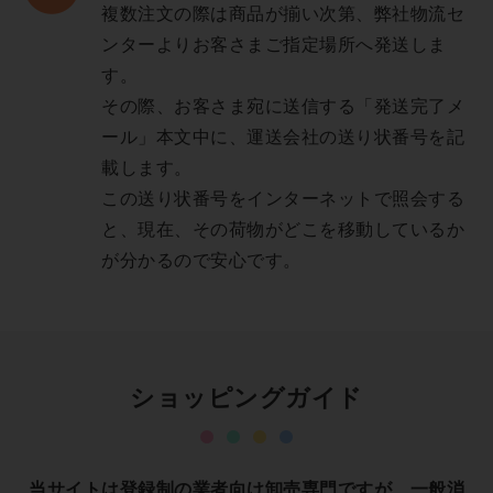
複数注文の際は商品が揃い次第、弊社物流セ
ンターよりお客さまご指定場所へ発送しま
す。
その際、お客さま宛に送信する「発送完了メ
ール」本文中に、運送会社の送り状番号を記
載します。
この送り状番号をインターネットで照会する
と、現在、その荷物がどこを移動しているか
が分かるので安心です。
ショッピングガイド
当サイトは登録制の業者向け卸売専門ですが、一般消