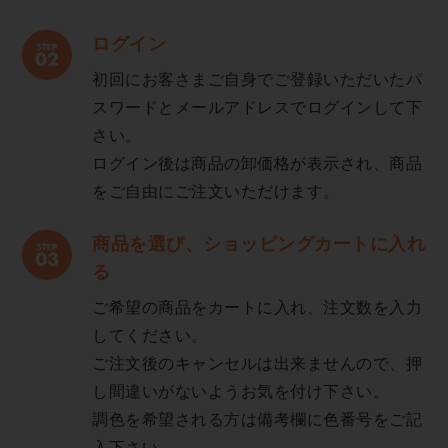
ログイン
初回にお客さまご自身でご登録いただいたパ
スワードとメールアドレスでログインして下
さい。
ログイン後は商品の卸価格が表示され、商品
をご自由にご注文いただけます。
商品を選び、ショッピングカートに入れ
る
ご希望の商品をカートに入れ、注文数を入力
してください。
ご注文後のキャンセルは出来ませんので、押
し間違いがないようお気を付け下さい。
調色を希望される方は備考欄に色番号をご記
入下さい。