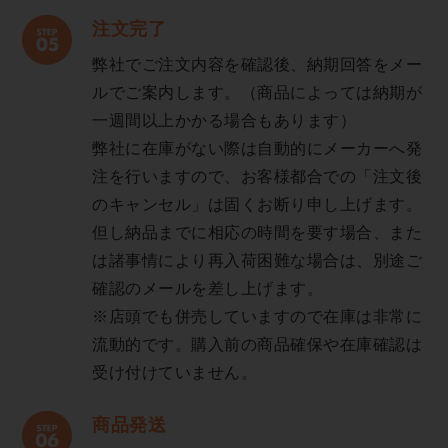
注文完了
弊社でご注文内容を確認後、納期回答をメー
ルでご案内します。（商品によっては納期が
一週間以上かかる場合もあります）
弊社に在庫がない際は自動的にメーカーへ発
注を行いますので、お客様都合での「注文後
のキャンセル」は固くお断り申し上げます。
但し納品までに相応の時間を要す場合、また
は諸事情により再入荷困難な場合は、別途ご
確認のメールを差し上げます。
※店頭でも併売していますので在庫は非常に
流動的です。購入前の商品確保や在庫確認は
受け付けていません。
商品発送