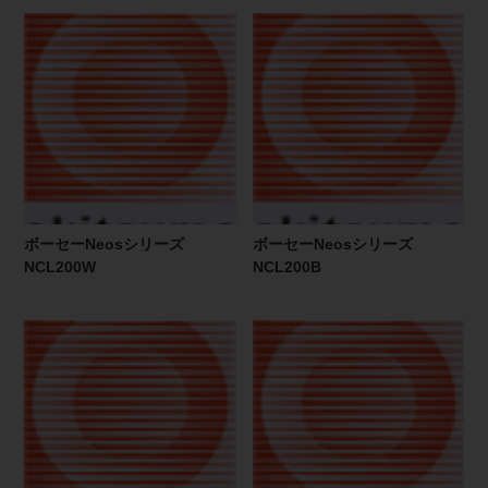
ボーセーNeosシリーズ
ボーセーNeosシリーズ
NCL200W
NCL200B