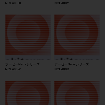
NCL400BL
NCL400Y
ボーセーNeosシリーズ
ボーセーNeosシリーズ
NCL400W
NCL400B