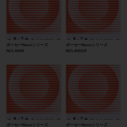
ボーセーNeosシリーズ
ボーセーNeosシリーズ
NCL400R
NCL400GR
ボーセーNeosシリーズ
ボーセーNeosシリーズ