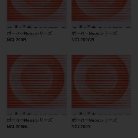
ボーセーNeosシリーズ
ボーセーNeosシリーズ
NCL200R
NCL200GR
ボーセーNeosシリーズ
ボーセーNeosシリーズ
NCL200BL
NCL200Y