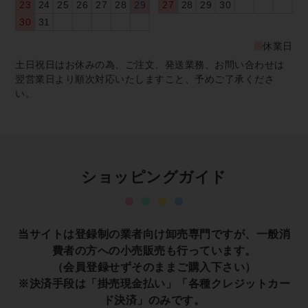
23
24
25
26
27
28
29
27
28
29
30
30
31
休業日
土日祝日はお休みの為、ご注文、発送業務、お問い合わせは
翌営業日より順次対応いたしますこと、予めご了承くださ
い。
ショッピングガイド
当サイトは登録制の業者向け卸売専門ですが、一般消
費者の方への小売販売も行っています。
（会員登録せずそのままご購入下さい）
※決済手段は「掛売現金払い」「各種クレジットカー
ド決済」のみです。