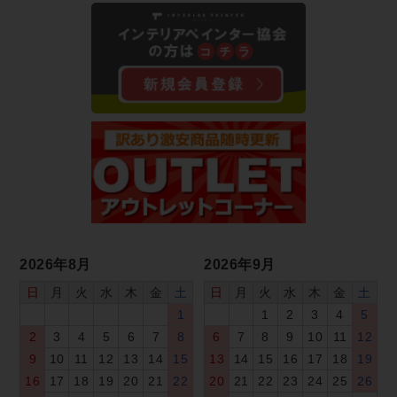
2026年8月
2026年9月
日
月
火
水
木
金
土
日
月
火
水
木
金
土
1
1
2
3
4
5
2
3
4
5
6
7
8
6
7
8
9
10
11
12
9
10
11
12
13
14
15
13
14
15
16
17
18
19
16
17
18
19
20
21
22
20
21
22
23
24
25
26