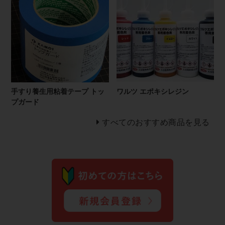
手すり養生用粘着テープ トッ
ワルツ エポキシレジン
プガード
すべてのおすすめ商品を見る