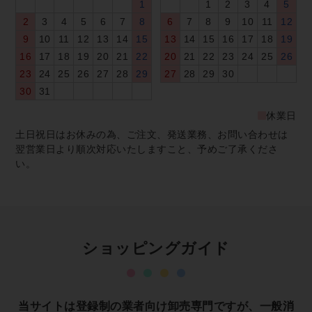
1
1
2
3
4
5
2
3
4
5
6
7
8
6
7
8
9
10
11
12
9
10
11
12
13
14
15
13
14
15
16
17
18
19
16
17
18
19
20
21
22
20
21
22
23
24
25
26
23
24
25
26
27
28
29
27
28
29
30
30
31
休業日
土日祝日はお休みの為、ご注文、発送業務、お問い合わせは
翌営業日より順次対応いたしますこと、予めご了承くださ
い。
ショッピングガイド
当サイトは登録制の業者向け卸売専門ですが、一般消