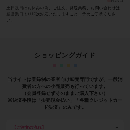
休業日
土日祝日はお休みの為、ご注文、発送業務、お問い合わせは
翌営業日より順次対応いたしますこと、予めご了承くださ
い。
ショッピングガイド
当サイトは登録制の業者向け卸売専門ですが、一般消
費者の方への小売販売も行っています。
（会員登録せずそのままご購入下さい）
※決済手段は「掛売現金払い」「各種クレジットカー
ド決済」のみです。
【ご注文の流れ】