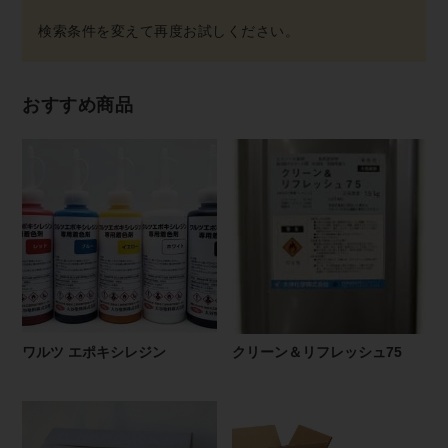
おすすめ商品
ワルツ エポキシレジン
クリーン＆リフレッシュ75