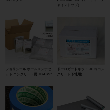
ャイントップ）
ジョリシール ホールメンテセ
ドーロガードキット JC 2(コン
ット コンクリート用 JB-HMC
クリート下地用)