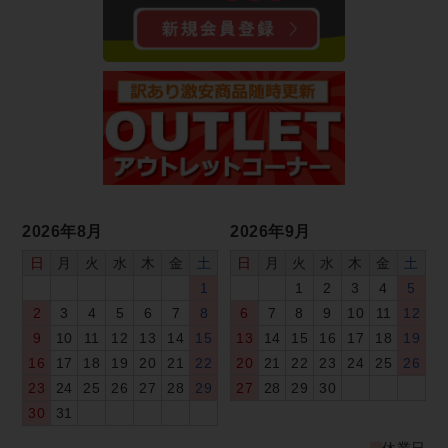
2026年8月
2026年9月
日
月
火
水
木
金
土
日
月
火
水
木
金
土
1
1
2
3
4
5
2
3
4
5
6
7
8
6
7
8
9
10
11
12
9
10
11
12
13
14
15
13
14
15
16
17
18
19
16
17
18
19
20
21
22
20
21
22
23
24
25
26
23
24
25
26
27
28
29
27
28
29
30
30
31