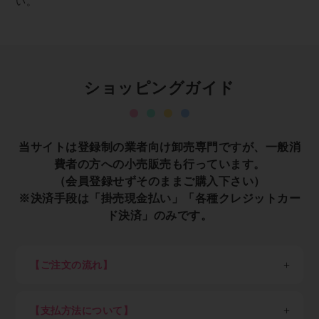
い。
ショッピングガイド
当サイトは登録制の業者向け卸売専門ですが、一般消
費者の方への小売販売も行っています。
（会員登録せずそのままご購入下さい）
※決済手段は「掛売現金払い」「各種クレジットカー
ド決済」のみです。
【ご注文の流れ】
※一般消費者の方は会員登録せずそのままご購入くださ
い。
【支払方法について】