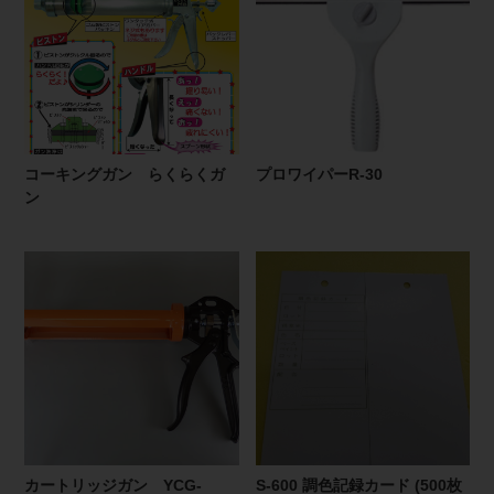
コーキングガン らくらくガ
プロワイパーR-30
ン
カートリッジガン YCG-
S-600 調色記録カード (500枚