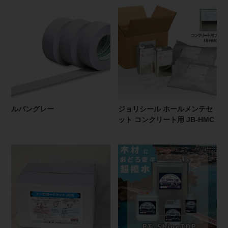
ルパングレー
ジョリシール ホールメンテセ
ット コンクリート用 JB-HMC