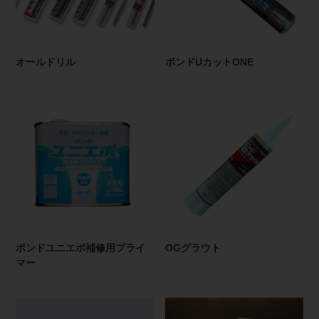
オールドリル
ボンドUカットONE
ボンドユニエポ補修用プライ
OGグラウト
マー