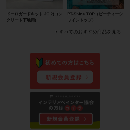
ドーロガードキット JC 2(コン
PT-Shine TOP（ピーティーシ
クリート下地用)
ャイントップ）
すべてのおすすめ商品を見る