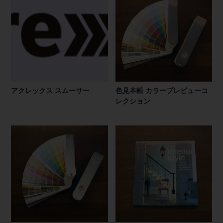
アクレックス スムーサー
色見本帳 カラープレビューコ
レクション