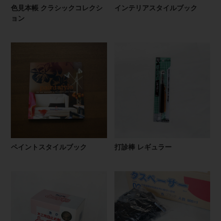
色見本帳 クラシックコレクシ
インテリアスタイルブック
ョン
ペイントスタイルブック
打診棒 レギュラー