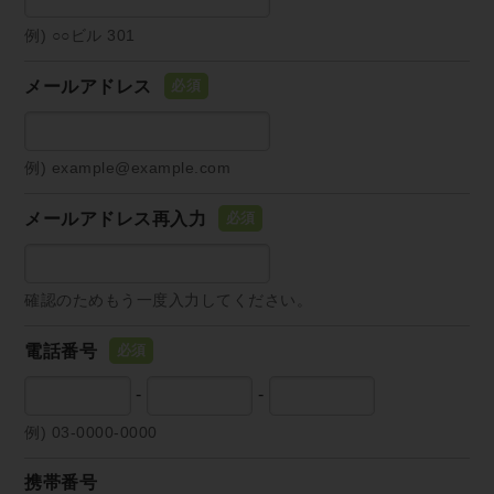
例) ○○ビル 301
メールアドレス
例) example@example.com
メールアドレス再入力
確認のためもう一度入力してください。
電話番号
-
-
例) 03-0000-0000
携帯番号