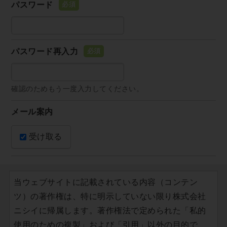
パスワード
パスワード再入力
確認のためもう一度入力してください。
メール案内
受け取る
当ウェブサイトに記載されている内容（コンテン
ツ）の著作権は、特に明示していない限り株式会社
ニシイに帰属します。著作権法で定められた「私的
使用のための複製」および「引用」以外の目的で、