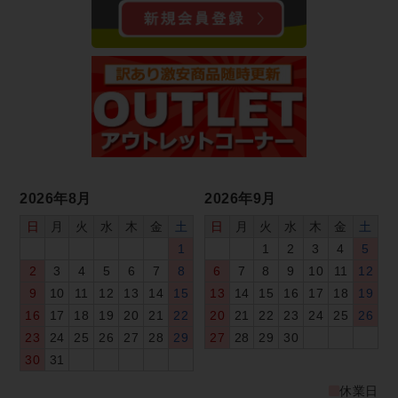
2026年8月
2026年9月
日
月
火
水
木
金
土
日
月
火
水
木
金
土
1
1
2
3
4
5
2
3
4
5
6
7
8
6
7
8
9
10
11
12
9
10
11
12
13
14
15
13
14
15
16
17
18
19
16
17
18
19
20
21
22
20
21
22
23
24
25
26
23
24
25
26
27
28
29
27
28
29
30
30
31
休業日