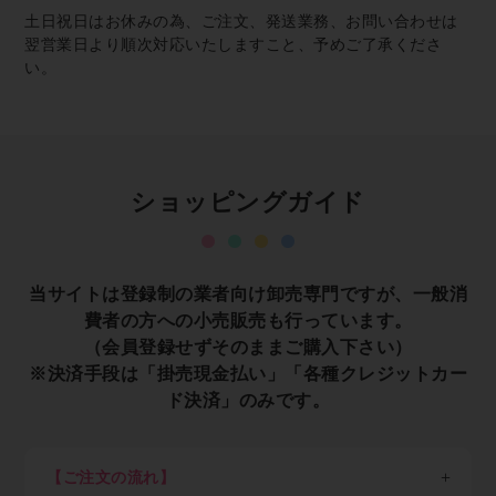
土日祝日はお休みの為、ご注文、発送業務、お問い合わせは
翌営業日より順次対応いたしますこと、予めご了承くださ
い。
ショッピングガイド
当サイトは登録制の業者向け卸売専門ですが、一般消
費者の方への小売販売も行っています。
（会員登録せずそのままご購入下さい）
※決済手段は「掛売現金払い」「各種クレジットカー
ド決済」のみです。
【ご注文の流れ】