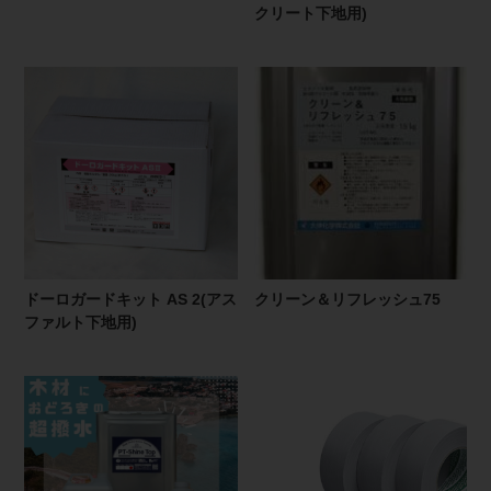
クリート下地用)
ドーロガードキット AS 2(アス
クリーン＆リフレッシュ75
ファルト下地用)