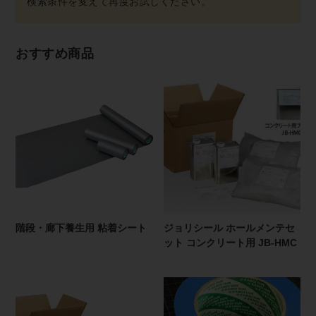
おすすめ商品
階段・廊下養生用 粘着シート
ジョリシール ホールメンテセ
ット コンクリート用 JB-HMC