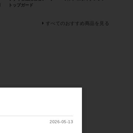
用
トップガード
すべてのおすすめ商品を見る
2026-05-13