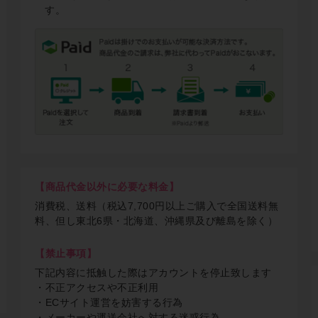
す。
【商品代金以外に必要な料金】
消費税、送料（税込7,700円以上ご購入で全国送料無
料、但し東北6県・北海道、沖縄県及び離島を除く）
【禁止事項】
下記内容に抵触した際はアカウントを停止致します
・不正アクセスや不正利用
・ECサイト運営を妨害する行為
・メーカーや運送会社へ対する迷惑行為