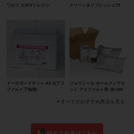
ワルツ エポキシレジン
クリーン＆リフレッシュ75
ドーロガードキット AS 2(アス
ジョリシール ホールメンテセ
ファルト下地用)
ット アスファルト用 JB-HM
すべてのおすすめ商品を見る