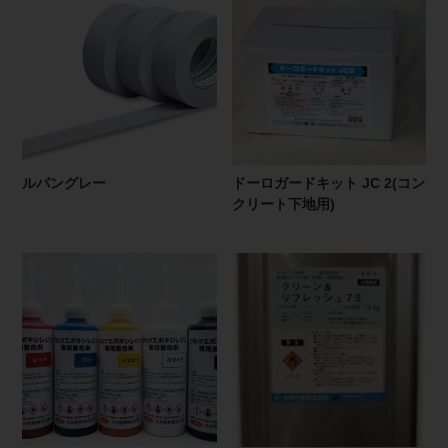
ルパングレー
ドーロガードキット JC 2(コン
クリート下地用)