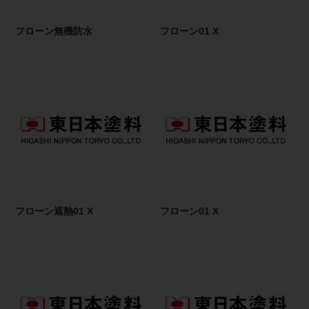
フローン無機防水
フローン01 X
フローン遮熱01 X
フローン01 X