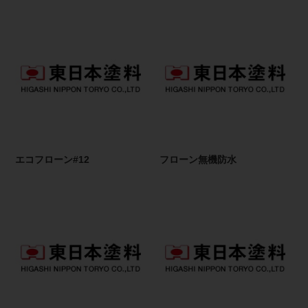
エコフローン#12
フローン無機防水