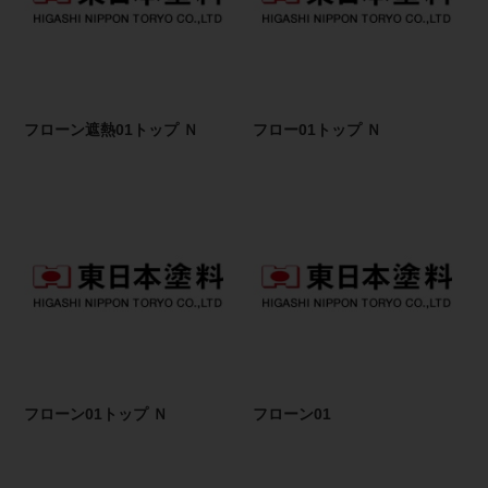
フローン遮熱01トップ Ｎ
フロー01トップ Ｎ
フローン01トップ Ｎ
フローン01