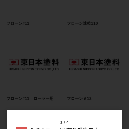
フローン#11
フローン速乾110
フローン#11 ローラー用
フローン＃12
1
4