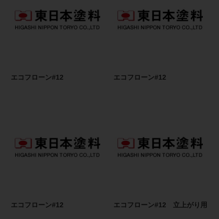
エコフローン#12
エコフローン#12
エコフローン#12
エコフローン#12 立上がり用