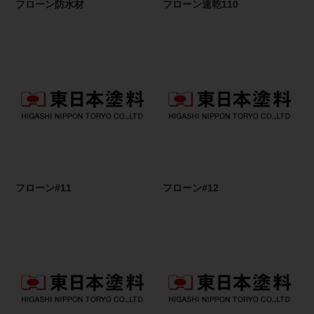
フローン防水材
フローン速乾110
フローン#11
フローン#12