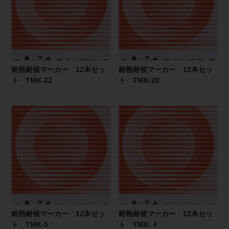
耐熱耐候マーカー 12本セッ
耐熱耐候マーカー 12本セッ
ト TMK-22
ト TMK-20
耐熱耐候マーカー 12本セッ
耐熱耐候マーカー 12本セッ
ト TMK-5
ト TMK-４