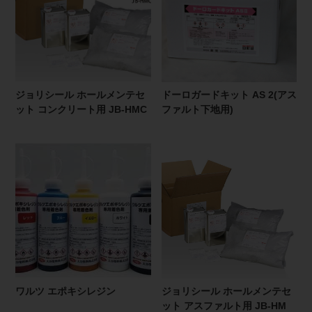
ジョリシール ホールメンテセ
ドーロガードキット AS 2(アス
ット コンクリート用 JB-HMC
ファルト下地用)
ワルツ エポキシレジン
ジョリシール ホールメンテセ
ット アスファルト用 JB-HM