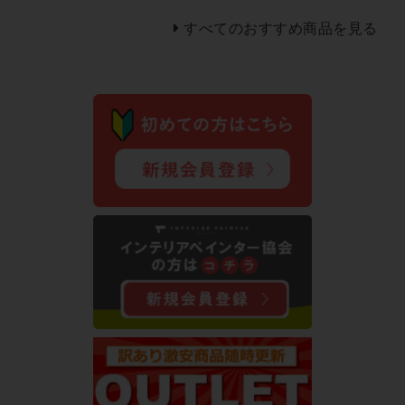
すべてのおすすめ商品を見る