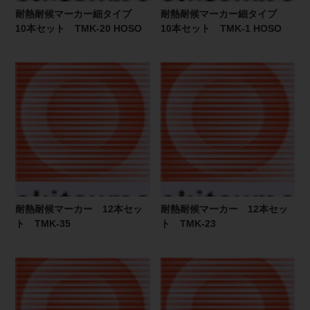
耐熱耐候マーカー細タイプ
耐熱耐候マーカー細タイプ
10本セット TMK-20 HOSO
10本セット TMK-1 HOSO
耐熱耐候マーカー 12本セッ
耐熱耐候マーカー 12本セッ
ト TMK-35
ト TMK-23