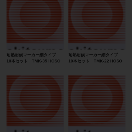
耐熱耐候マーカー細タイプ
耐熱耐候マーカー細タイプ
10本セット TMK-35 HOSO
10本セット TMK-22 HOSO