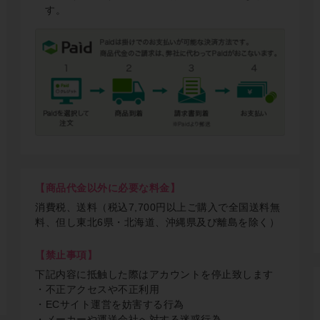
す。
【商品代金以外に必要な料金】
消費税、送料（税込7,700円以上ご購入で全国送料無
料、但し東北6県・北海道、沖縄県及び離島を除く）
【禁止事項】
下記内容に抵触した際はアカウントを停止致します
・不正アクセスや不正利用
・ECサイト運営を妨害する行為
・メーカーや運送会社へ対する迷惑行為