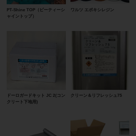
PT-Shine TOP（ピーティーシ
ワルツ エポキシレジン
ャイントップ）
ドーロガードキット JC 2(コン
クリーン＆リフレッシュ75
クリート下地用)