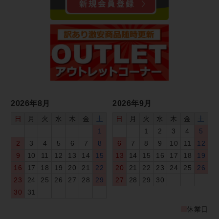
2026年8月
2026年9月
日
月
火
水
木
金
土
日
月
火
水
木
金
土
1
1
2
3
4
5
2
3
4
5
6
7
8
6
7
8
9
10
11
12
9
10
11
12
13
14
15
13
14
15
16
17
18
19
16
17
18
19
20
21
22
20
21
22
23
24
25
26
23
24
25
26
27
28
29
27
28
29
30
30
31
休業日