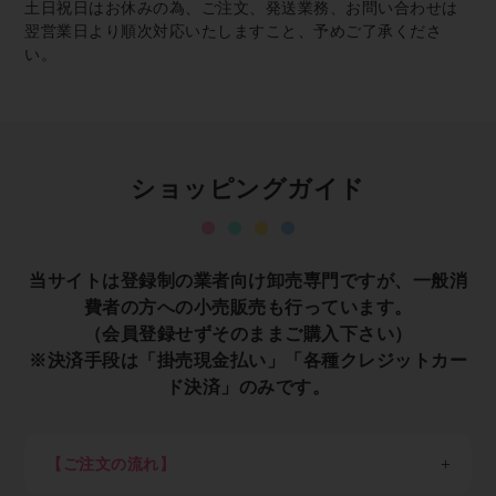
土日祝日はお休みの為、ご注文、発送業務、お問い合わせは
翌営業日より順次対応いたしますこと、予めご了承くださ
い。
ショッピングガイド
当サイトは登録制の業者向け卸売専門ですが、一般消
費者の方への小売販売も行っています。
（会員登録せずそのままご購入下さい）
※決済手段は「掛売現金払い」「各種クレジットカー
ド決済」のみです。
【ご注文の流れ】
※一般消費者の方は会員登録せずそのままご購入くださ